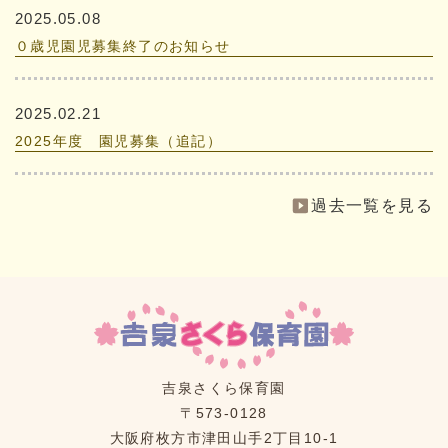
2025.05.08
０歳児園児募集終了のお知らせ
2025.02.21
2025年度 園児募集（追記）
過去一覧を見る
吉泉さくら保育園
〒573-0128
大阪府枚方市津田山手2丁目10-1