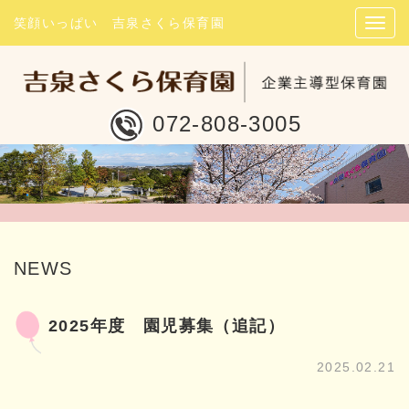
笑顔いっぱい 吉泉さくら保育園
072-808-3005
NEWS
2025年度 園児募集（追記）
2025.02.21