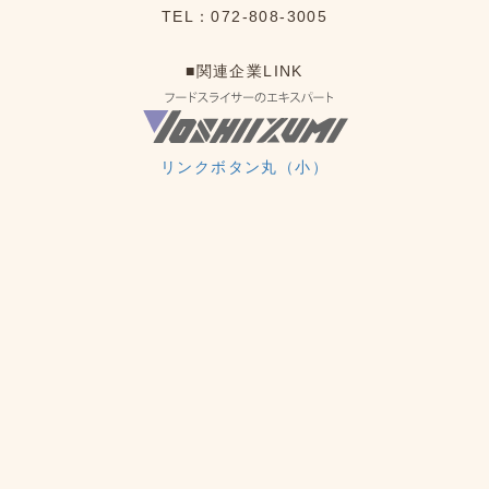
TEL：072-808-3005
■関連企業LINK
リンクボタン丸（小）