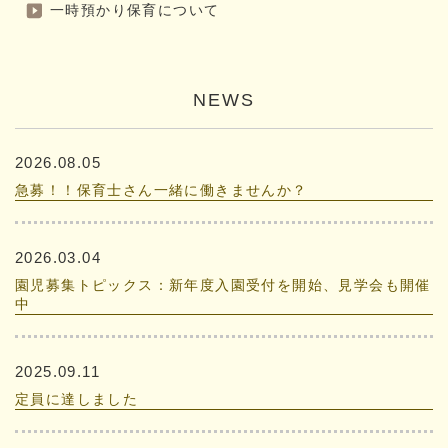
一時預かり保育について
NEWS
2026.08.05
急募！！保育士さん一緒に働きませんか？
2026.03.04
園児募集トピックス：新年度入園受付を開始、見学会も開催
中
2025.09.11
定員に達しました